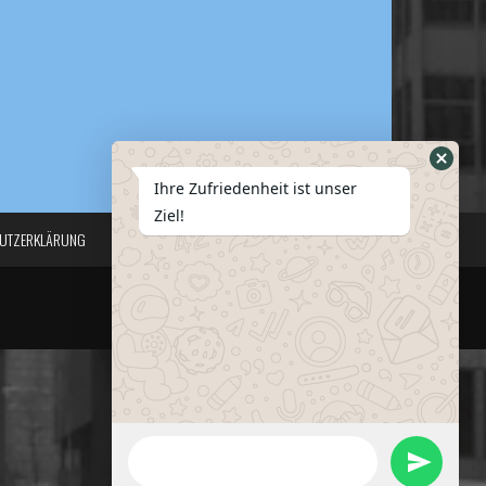
Ihre Zufriedenheit ist unser
Ziel!
UTZERKLÄRUNG
REGISTRIEREN
SERVICES
PREISE