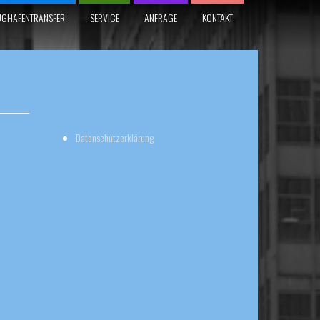
UGHAFENTRANSFER
SERVICE
ANFRAGE
KONTAKT
Datenschutzerklärung